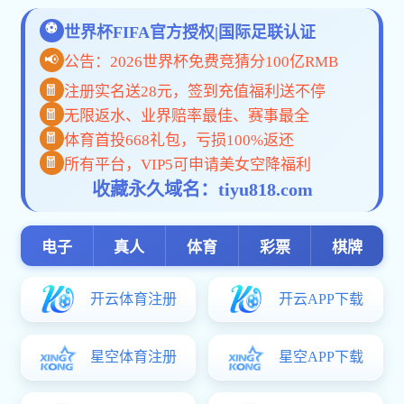
产品介绍
详细说明