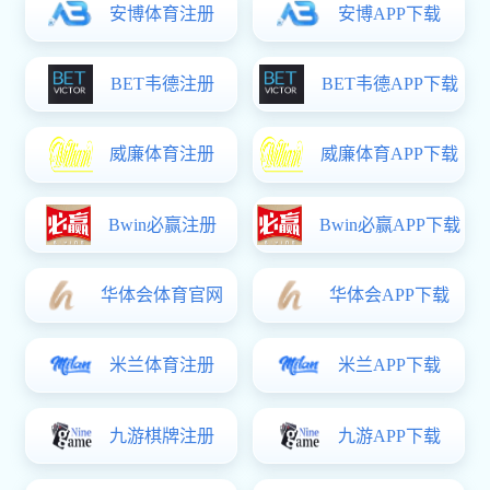
化肥系列
化工产品系列
污水处理产品系列