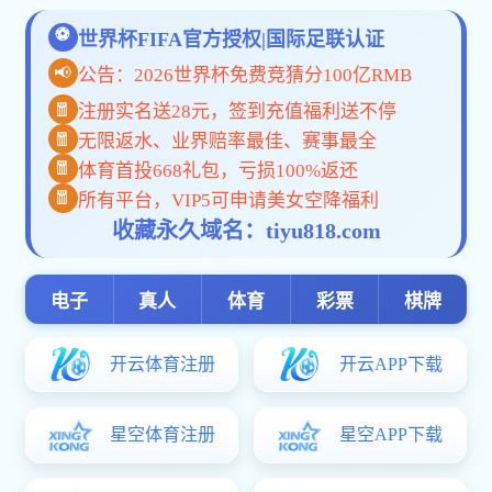
首页
>>
新闻中心
>>
公司动态
>>
以街舞之魂，燃无毒之梦